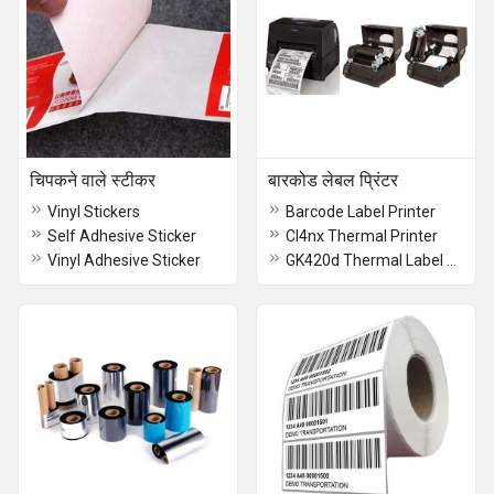
चिपकने वाले स्टीकर
बारकोड लेबल प्रिंटर
Vinyl Stickers
Barcode Label Printer
Self Adhesive Sticker
Cl4nx Thermal Printer
Vinyl Adhesive Sticker
GK420d Thermal Label Printer