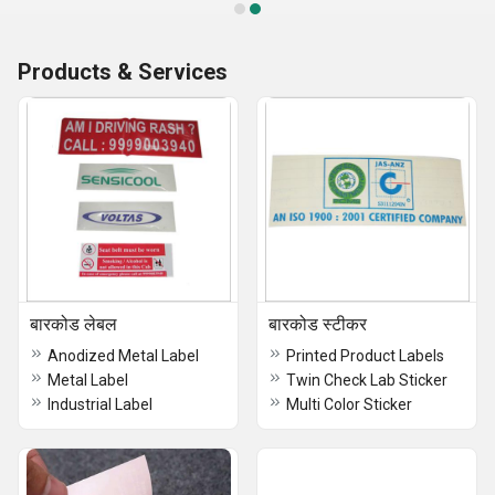
Products & Services
बारकोड लेबल
बारकोड स्टीकर
Anodized Metal Label
Printed Product Labels
Metal Label
Twin Check Lab Sticker
Industrial Label
Multi Color Sticker